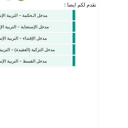
نقدم لكم ايضا :
مدخل الـحكمة – التربية الإس
مدخل الإستجابة – التربية الإ
مدخل الإقتداء – التربية الإ
مدخل التزكية (العقيدة) – التربية
مدخل القسط – التربية الإسل