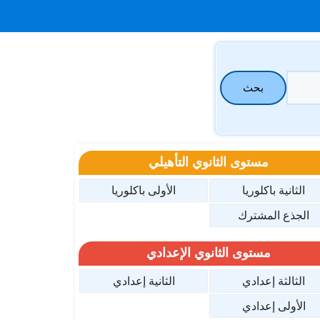
بحث
مستوى الثانوي التأهيلي
الثانية باكلوريا
الأولى باكلوريا
الجذع المشترك
مستوى الثانوي الإعدادي
الثالثة إعدادي
الثانية إعدادي
الأولى إعدادي