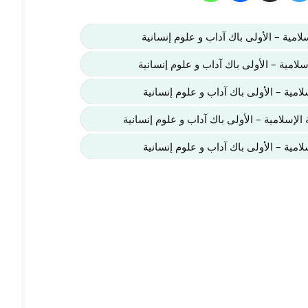
لامية – الأولى باك آداب و علوم إنسانية
سلامية – الأولى باك آداب و علوم إنسانية
سلامية – الأولى باك آداب و علوم إنسانية
 الإسلامية – الأولى باك آداب و علوم إنسانية
امية – الأولى باك آداب و علوم إنسانية