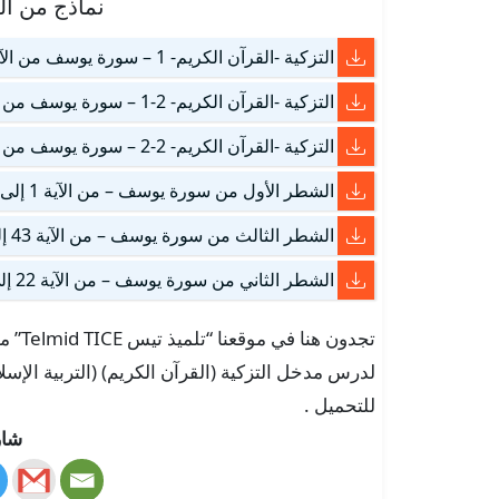
نماذج من ا
التزكية -القرآن الكريم- 1 – سورة يوسف من الآية 1 إلى الآية 20
التزكية -القرآن الكريم- 2-1 – سورة يوسف من الآية 21 إلى الآية 34
التزكية -القرآن الكريم- 2-2 – سورة يوسف من الآية 35 إلى الآية 53
الشطر الأول من سورة يوسف – من الآية 1 إلى الآية 21
الشطر الثالث من سورة يوسف – من الآية 43 إلى الآية 57
الشطر الثاني من سورة يوسف – من الآية 22 إلى الآية 42
تجدون
للتحميل .
شار