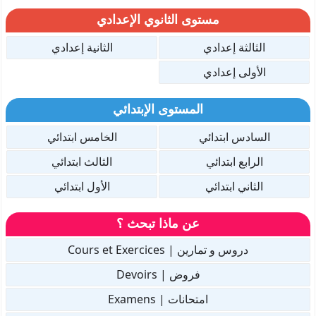
مستوى الثانوي الإعدادي
الثالثة إعدادي
الثانية إعدادي
الأولى إعدادي
المستوى الإبتدائي
السادس ابتدائي
الخامس ابتدائي
الرابع ابتدائي
الثالث ابتدائي
الثاني ابتدائي
الأول ابتدائي
عن ماذا تبحث ؟
دروس و تمارين | Cours et Exercices
فروض | Devoirs
امتحانات | Examens