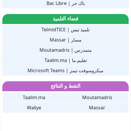
باك حر | Bac Libre
فضاء التلميذ
تلميذ تيس | TelmidTICE
مسار | Massar
متمدرس | Moutamadris
تعليم.ما | Taalim.ma
ميكروسوفت تيمز | Microsoft Teams
النقط و النتائج
Taalim.ma
Moutamadris
Waliye
Massar