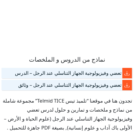
نماذج من الدروس و الملخصات
تعضي وفيزيولوجية الجهاز التناسلي عند الرجل – الدرس
تعضي وفيزيولوجية الجهاز التناسلي عند الرجل – وثائق
تجدون هنا في موقعنا “تلميذ تيس Telmid TICE” مجموعة شاملة
من نماذج و ملخصات و تمارين و حلول لدرس تعضي
وفيزيولوجية الجهاز التناسلي عند الرجل (علوم الحياة و الأرض –
الأولى باك آداب و علوم إنسانية), بصيغة PDF جاهزة للتحميل .