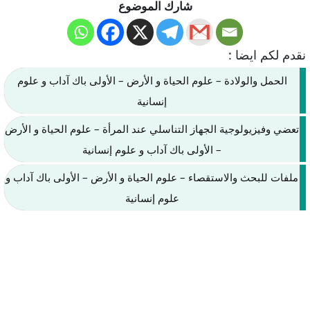
شارك الموضوع
نقدم لكم ايضا :
الحمل والولادة – علوم الحياة و الأرض – الأولى باك آداب و علوم
إنسانية
تعضي وفيزيولوجية الجهاز التناسلي عند المرأة – علوم الحياة و الأرض
– الأولى باك آداب و علوم إنسانية
ملفات للبحث والاستقصاء – علوم الحياة و الأرض – الأولى باك آداب و
علوم إنسانية