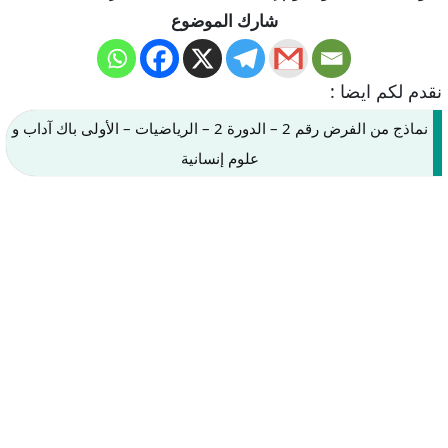
شارك الموضوع
نقدم لكم ايضا :
نماذج من الفرض رقم 2 – الدورة 2 – الرياضيات – الأولى باك آداب و
علوم إنسانية