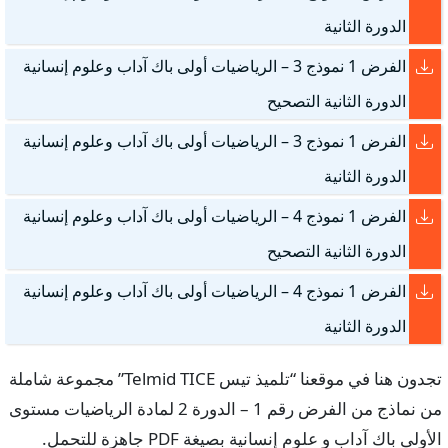
الدورة الثانية
الفرض 1 نموذج 3 – الرياضيات أولى باك آداب وعلوم إنسانية
الدورة الثانية التصحيح
الفرض 1 نموذج 3 – الرياضيات أولى باك آداب وعلوم إنسانية
الدورة الثانية
الفرض 1 نموذج 4 – الرياضيات أولى باك آداب وعلوم إنسانية
الدورة الثانية التصحيح
الفرض 1 نموذج 4 – الرياضيات أولى باك آداب وعلوم إنسانية
الدورة الثانية
تجدون هنا في موقعنا “تلميذ تيس Telmid TICE” مجموعة شاملة
من نماذج من الفرض رقم 1 – الدورة 2 لمادة الرياضيات مستوى
الأولى باك آداب و علوم إنسانية بصيغة PDF جاهزة للتحمل.