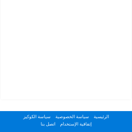
الرئيسية
سياسة الخصوصية
سياسة الكوكيز
إتفاقية الإستخدام
اتصل بنا