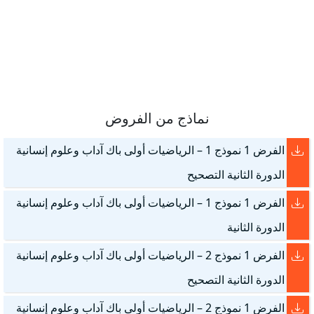
نماذج من الفروض
الفرض 1 نموذج 1 – الرياضيات أولى باك آداب وعلوم إنسانية
الدورة الثانية التصحيح
الفرض 1 نموذج 1 – الرياضيات أولى باك آداب وعلوم إنسانية
الدورة الثانية
الفرض 1 نموذج 2 – الرياضيات أولى باك آداب وعلوم إنسانية
الدورة الثانية التصحيح
الفرض 1 نموذج 2 – الرياضيات أولى باك آداب وعلوم إنسانية