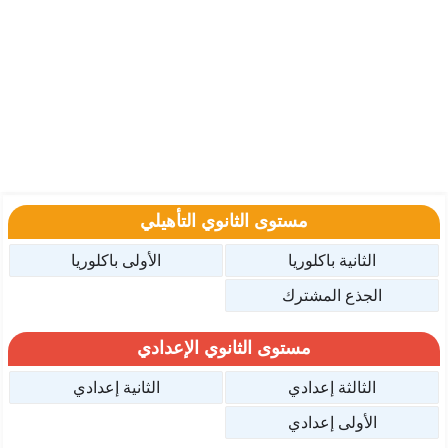
مستوى الثانوي التأهيلي
الثانية باكلوريا
الأولى باكلوريا
الجذع المشترك
مستوى الثانوي الإعدادي
الثالثة إعدادي
الثانية إعدادي
الأولى إعدادي