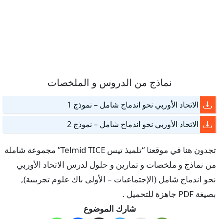
نماذج من الدروس و الملخصات
الاتحاد الأوربي نحو اندماج شامل – نموذج 1
الاتحاد الأوربي نحو اندماج شامل – نموذج 2
تجدون هنا في موقعنا “تلميذ تيس Telmid TICE” مجموعة شاملة
من نماذج و ملخصات و تمارين و حلول لدرس الاتحاد الأوربي
نحو اندماج شامل (الإجتماعيات – الأولى باك علوم تجريبية),
بصيغة PDF جاهزة للتحميل .
شارك الموضوع