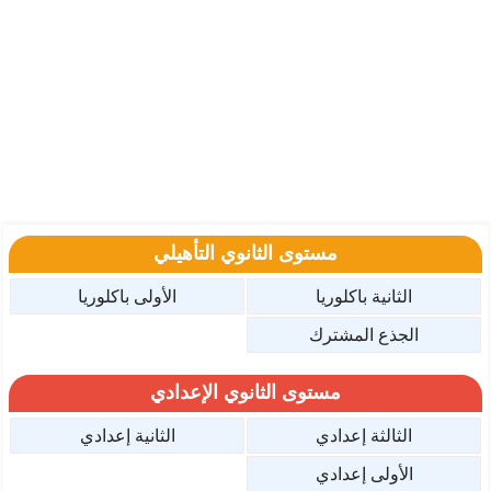
مستوى الثانوي التأهيلي
الثانية باكلوريا
الأولى باكلوريا
الجذع المشترك
مستوى الثانوي الإعدادي
الثالثة إعدادي
الثانية إعدادي
الأولى إعدادي