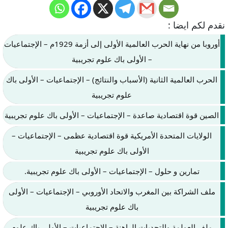
نقدم لكم ايضا :
أوروبا من نهاية الحرب العالمية الأولى إلى أزمة 1929م – الإجتماعيات
– الأولى باك علوم تجريبية
الحرب العالمية الثانية (الأسباب والنتائج) – الإجتماعيات – الأولى باك
علوم تجريبية
الصين قوة اقتصادية صاعدة – الإجتماعيات – الأولى باك علوم تجريبية
الولايات المتحدة الأمريكية قوة اقتصادية عظمى – الإجتماعيات –
الأولى باك علوم تجريبية
تمارين و حلول – الإجتماعيات – الأولى باك علوم تجريبية.
ملف الشراكة بين المغرب والاتحاد الأوروبي – الإجتماعيات – الأولى
باك علوم تجريبية
ملف العولمة والتحديات الراهنة – الإجتماعيات – الأولى باك علوم