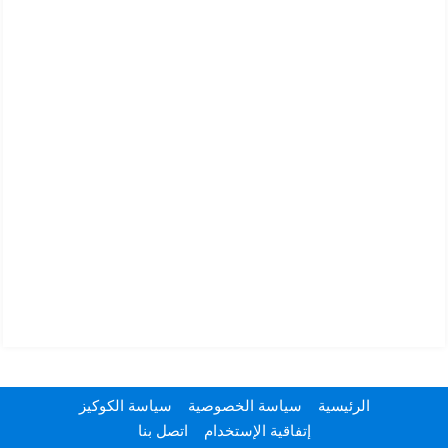
الرئيسية
سياسة الخصوصية
سياسة الكوكيز
إتفاقية الإستخدام
اتصل بنا