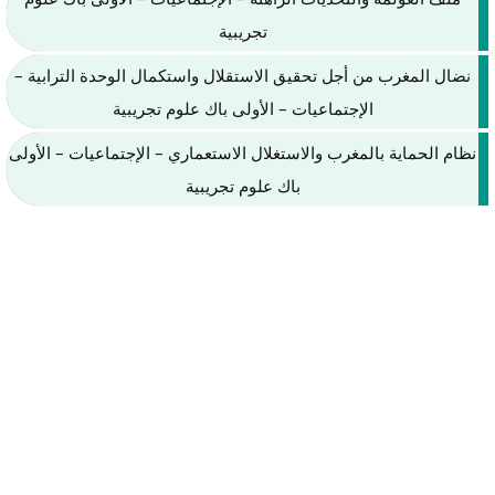
تجريبية
نضال المغرب من أجل تحقيق الاستقلال واستكمال الوحدة الترابية –
الإجتماعيات – الأولى باك علوم تجريبية
نظام الحماية بالمغرب والاستغلال الاستعماري – الإجتماعيات – الأولى
باك علوم تجريبية