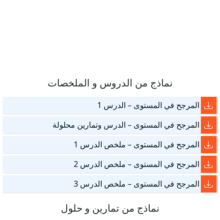
نماذج من الدروس و الملخصات
المرجح في المستوى – الدرس 1
المرجح في المستوى – الدرس وتمارين محلولة
المرجح في المستوى – ملخص الدرس 1
المرجح في المستوى – ملخص الدرس 2
المرجح في المستوى – ملخص الدرس 3
نماذج من تمارين و حلول