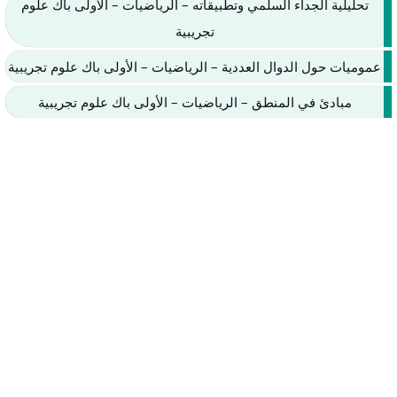
تحليلية الجداء السلمي وتطبيقاته – الرياضيات – الأولى باك علوم
تجريبية
عموميات حول الدوال العددية – الرياضيات – الأولى باك علوم تجريبية
مبادئ في المنطق – الرياضيات – الأولى باك علوم تجريبية