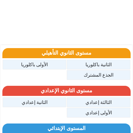
مستوى الثانوي التأهيلي
الثانية باكلوريا
الأولى باكلوريا
الجذع المشترك
مستوى الثانوي الإعدادي
الثالثة إعدادي
الثانية إعدادي
الأولى إعدادي
المستوى الإبتدائي