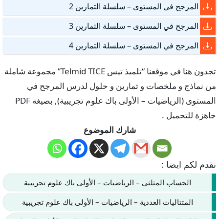
المرجح في المستوى – سلسلة التمارين 2
المرجح في المستوى – سلسلة التمارين 3
المرجح في المستوى – سلسلة التمارين 4
تجدون هنا في موقعنا “تلميذ تيس Telmid TICE” مجموعة شاملة
من نماذج و ملخصات و تمارين و حلول لدرس المرجح في
المستوى (الرياضيات – الأولى باك علوم تجريبية), بصيغة PDF
جاهزة للتحميل .
شارك الموضوع
نقدم لكم ايضا :
الحساب المثلثي – الرياضيات – الأولى باك علوم تجريبية
المتتاليات العددية – الرياضيات – الأولى باك علوم تجريبية