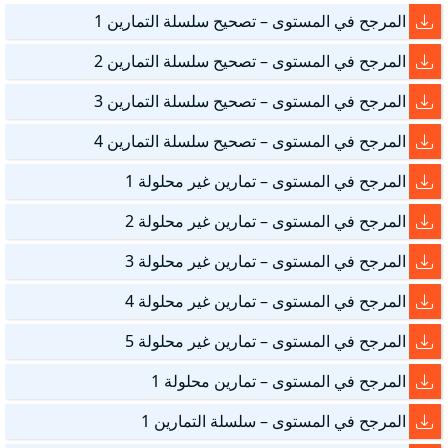
المرجح في المستوى – تصحيح سلسلة التمارين 1
المرجح في المستوى – تصحيح سلسلة التمارين 2
المرجح في المستوى – تصحيح سلسلة التمارين 3
المرجح في المستوى – تصحيح سلسلة التمارين 4
المرجح في المستوى – تمارين غير محلولة 1
المرجح في المستوى – تمارين غير محلولة 2
المرجح في المستوى – تمارين غير محلولة 3
المرجح في المستوى – تمارين غير محلولة 4
المرجح في المستوى – تمارين غير محلولة 5
المرجح في المستوى – تمارين محلولة 1
المرجح في المستوى – سلسلة التمارين 1