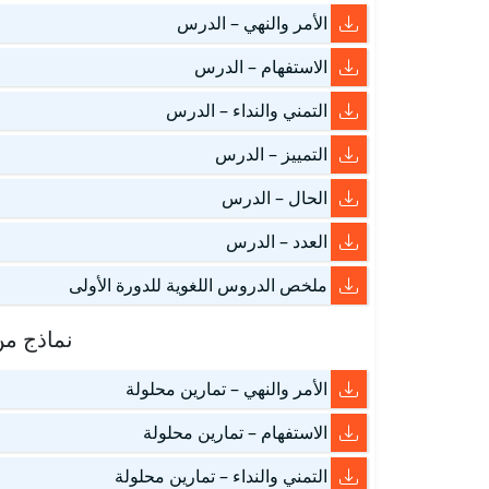
الأمر والنهي – الدرس
الاستفهام – الدرس
التمني والنداء – الدرس
التمييز – الدرس
الحال – الدرس
العدد – الدرس
ملخص الدروس اللغوية للدورة الأولى
نماذج من
الأمر والنهي – تمارين محلولة
الاستفهام – تمارين محلولة
التمني والنداء – تمارين محلولة