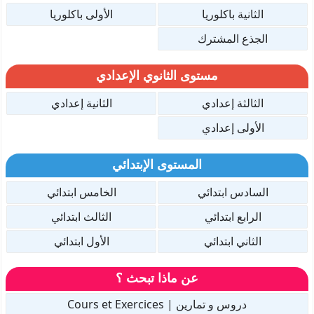
الثانية باكلوريا
الأولى باكلوريا
الجذع المشترك
مستوى الثانوي الإعدادي
الثالثة إعدادي
الثانية إعدادي
الأولى إعدادي
المستوى الإبتدائي
السادس ابتدائي
الخامس ابتدائي
الرابع ابتدائي
الثالث ابتدائي
الثاني ابتدائي
الأول ابتدائي
عن ماذا تبحث ؟
دروس و تمارين | Cours et Exercices