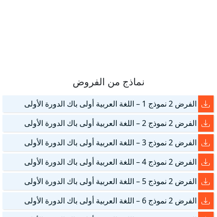
نماذج من الفروض
الفرض 2 نموذج 1 – اللغة العربية أولى باك الدورة الأولى
الفرض 2 نموذج 2 – اللغة العربية أولى باك الدورة الأولى
الفرض 2 نموذج 3 – اللغة العربية أولى باك الدورة الأولى
الفرض 2 نموذج 4 – اللغة العربية أولى باك الدورة الأولى
الفرض 2 نموذج 5 – اللغة العربية أولى باك الدورة الأولى
الفرض 2 نموذج 6 – اللغة العربية أولى باك الدورة الأولى