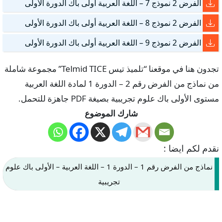
الفرض 2 نموذج 7 – اللغة العربية أولى باك الدورة الأولى
الفرض 2 نموذج 8 – اللغة العربية أولى باك الدورة الأولى
الفرض 2 نموذج 9 – اللغة العربية أولى باك الدورة الأولى
تجدون هنا في موقعنا “تلميذ تيس Telmid TICE” مجموعة شاملة
من نماذج من الفرض رقم 2 – الدورة 1 لمادة اللغة العربية
مستوى الأولى باك علوم تجريبية بصيغة PDF جاهزة للتحمل.
شارك الموضوع
نقدم لكم ايضا :
نماذج من الفرض رقم 1 – الدورة 1 – اللغة العربية – الأولى باك علوم
تجريبية