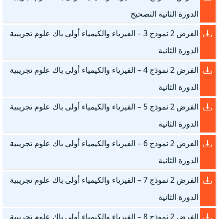
الدورة الثانية التصحيح
الفرض 2 نموذج 3 – الفيزياء والكيمياء أولى باك علوم تجريبية
الدورة الثانية
الفرض 2 نموذج 4 – الفيزياء والكيمياء أولى باك علوم تجريبية
الدورة الثانية
الفرض 2 نموذج 5 – الفيزياء والكيمياء أولى باك علوم تجريبية
الدورة الثانية
الفرض 2 نموذج 6 – الفيزياء والكيمياء أولى باك علوم تجريبية
الدورة الثانية
الفرض 2 نموذج 7 – الفيزياء والكيمياء أولى باك علوم تجريبية
الدورة الثانية
الفرض 2 نموذج 8 – الفيزياء والكيمياء أولى باك علوم تجريبية