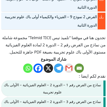
الدورة الثانية
الفرض 2 نموذج 9 – الفيزياء والكيمياء أولى باك علوم تجريبية
الدورة الثانية
تجدون هنا في موقعنا “تلميذ تيس Telmid TICE” مجموعة شاملة
من نماذج من الفرض رقم 2 – الدورة 2 لمادة العلوم الفيزيائية
مستوى الأولى باك علوم تجريبية بصيغة PDF جاهزة للتحمل.
شارك الموضوع
نقدم لكم ايضا :
نماذج من الفرض رقم 1 – الدورة 2 – العلوم الفيزيائية – الأولى باك
علوم تجريبية
نماذج من الفرض رقم 3 – الدورة 2 – العلوم الفيزيائية – الأولى باك