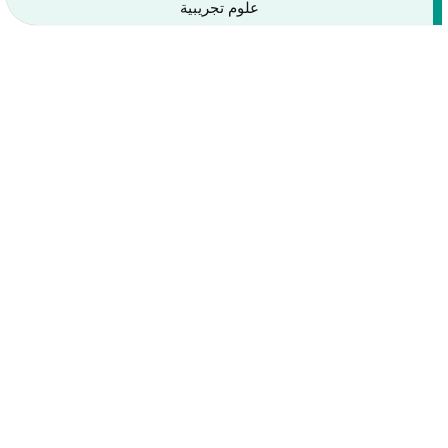
علوم تجريبية