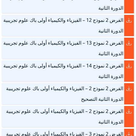
الدورة الثانية
الفرض 2 نموذج 12 – الفيزياء والكيمياء أولى باك علوم تجريبية
الدورة الثانية
الفرض 2 نموذج 13 – الفيزياء والكيمياء أولى باك علوم تجريبية
الدورة الثانية
الفرض 2 نموذج 14 – الفيزياء والكيمياء أولى باك علوم تجريبية
الدورة الثانية
الفرض 2 نموذج 2 – الفيزياء والكيمياء أولى باك علوم تجريبية
الدورة الثانية التصحيح
الفرض 2 نموذج 2 – الفيزياء والكيمياء أولى باك علوم تجريبية
الدورة الثانية
الفرض 2 نموذج 3 – الفيزياء والكيمياء أولى باك علوم تجريبية