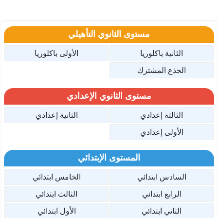
مستوى الثانوي التأهيلي
الثانية باكلوريا
الأولى باكلوريا
الجذع المشترك
مستوى الثانوي الإعدادي
الثالثة إعدادي
الثانية إعدادي
الأولى إعدادي
المستوى الإبتدائي
السادس ابتدائي
الخامس ابتدائي
الرابع ابتدائي
الثالث ابتدائي
الثاني ابتدائي
الأول ابتدائي