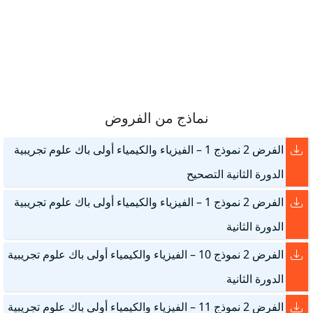
نماذج من الفروض
الفرض 2 نموذج 1 – الفيزياء والكيمياء أولى باك علوم تجريبية
الدورة الثانية التصحيح
الفرض 2 نموذج 1 – الفيزياء والكيمياء أولى باك علوم تجريبية
الدورة الثانية
الفرض 2 نموذج 10 – الفيزياء والكيمياء أولى باك علوم تجريبية
الدورة الثانية
الفرض 2 نموذج 11 – الفيزياء والكيمياء أولى باك علوم تجريبية