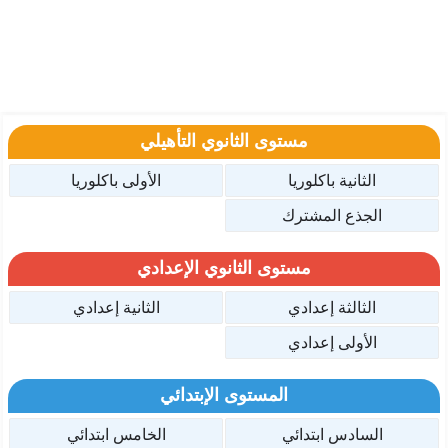
مستوى الثانوي التأهيلي
الثانية باكلوريا
الأولى باكلوريا
الجذع المشترك
مستوى الثانوي الإعدادي
الثالثة إعدادي
الثانية إعدادي
الأولى إعدادي
المستوى الإبتدائي
السادس ابتدائي
الخامس ابتدائي