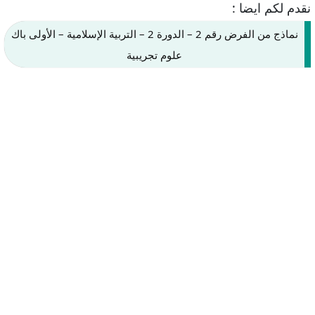
نقدم لكم ايضا :
نماذج من الفرض رقم 2 – الدورة 2 – التربية الإسلامية – الأولى باك
علوم تجريبية