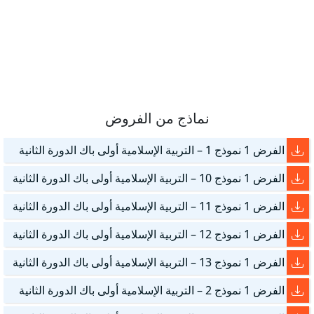
نماذج من الفروض
الفرض 1 نموذج 1 – التربية الإسلامية أولى باك الدورة الثانية
الفرض 1 نموذج 10 – التربية الإسلامية أولى باك الدورة الثانية
الفرض 1 نموذج 11 – التربية الإسلامية أولى باك الدورة الثانية
الفرض 1 نموذج 12 – التربية الإسلامية أولى باك الدورة الثانية
الفرض 1 نموذج 13 – التربية الإسلامية أولى باك الدورة الثانية
الفرض 1 نموذج 2 – التربية الإسلامية أولى باك الدورة الثانية