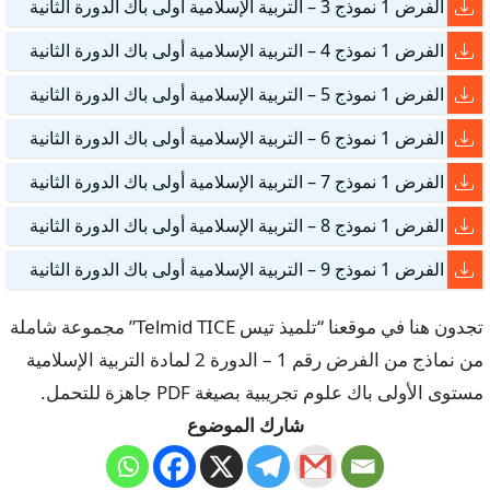
الفرض 1 نموذج 3 – التربية الإسلامية أولى باك الدورة الثانية
الفرض 1 نموذج 4 – التربية الإسلامية أولى باك الدورة الثانية
الفرض 1 نموذج 5 – التربية الإسلامية أولى باك الدورة الثانية
الفرض 1 نموذج 6 – التربية الإسلامية أولى باك الدورة الثانية
الفرض 1 نموذج 7 – التربية الإسلامية أولى باك الدورة الثانية
الفرض 1 نموذج 8 – التربية الإسلامية أولى باك الدورة الثانية
الفرض 1 نموذج 9 – التربية الإسلامية أولى باك الدورة الثانية
تجدون هنا في موقعنا “تلميذ تيس Telmid TICE” مجموعة شاملة
من نماذج من الفرض رقم 1 – الدورة 2 لمادة التربية الإسلامية
مستوى الأولى باك علوم تجريبية بصيغة PDF جاهزة للتحمل.
شارك الموضوع