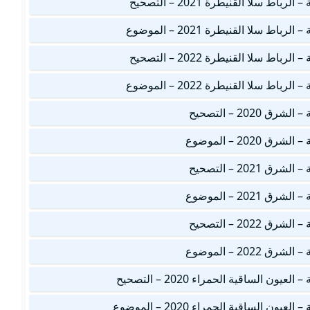
ط سلا القنيطرة 2021 – التصحيح
ط سلا القنيطرة 2021 – الموضوع
ط سلا القنيطرة 2022 – التصحيح
ط سلا القنيطرة 2022 – الموضوع
202 – التصحيح
202 – الموضوع
202 – التصحيح
202 – الموضوع
202 – التصحيح
202 – الموضوع
ن الساقية الحمراء 2020 – التصحيح
ن الساقية الحمراء 2020 – الموضوع