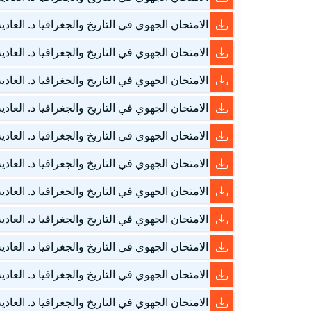
الامتحان الجهوي في التاريخ والجغرافيا د. العادية – العيو
الامتحان الجهوي في التاريخ والجغرافيا د. العادية – العيو
الامتحان الجهوي في التاريخ والجغرافيا د. العادية – بني مل
الامتحان الجهوي في التاريخ والجغرافيا د. العادية – بني مل
الامتحان الجهوي في التاريخ والجغرافيا د. العادية – بني مل
الامتحان الجهوي في التاريخ والجغرافيا د. العادية – بني مل
الامتحان الجهوي في التاريخ والجغرافيا د. العادية – بني مل
الامتحان الجهوي في التاريخ والجغرافيا د. العادية – درعة ت
الامتحان الجهوي في التاريخ والجغرافيا د. العادية – درعة ت
الامتحان الجهوي في التاريخ والجغرافيا د. العادية – درعة ت
الامتحان الجهوي في التاريخ والجغرافيا د. العادية – درعة ت