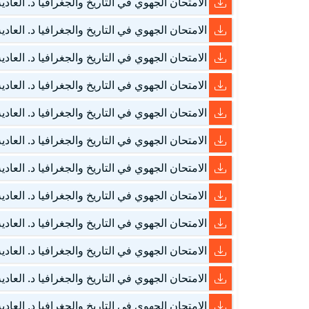
الامتحان الجهوي في التاريخ والجغرافيا د. العادية – الربا
الامتحان الجهوي في التاريخ والجغرافيا د. العادية – الربا
الامتحان الجهوي في التاريخ والجغرافيا د. العادية – الربا
الامتحان الجهوي في التاريخ والجغرافيا د. العادية – الربا
الامتحان الجهوي في التاريخ والجغرافيا د. العادية – الشرق 0
الامتحان الجهوي في التاريخ والجغرافيا د. العادية – الشرق 0
الامتحان الجهوي في التاريخ والجغرافيا د. العادية – الشرق 1
الامتحان الجهوي في التاريخ والجغرافيا د. العادية – الشرق 1
الامتحان الجهوي في التاريخ والجغرافيا د. العادية – الشرق 2
الامتحان الجهوي في التاريخ والجغرافيا د. العادية – الشرق 2
الامتحان الجهوي في التاريخ والجغرافيا د. العادية – العيو
الامتحان الجهوي في التاريخ والجغرافيا د. العادية – العيو