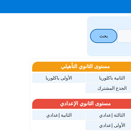
بحث
مستوى الثانوي التأهيلي
الثانية باكلوريا
الأولى باكلوريا
الجذع المشترك
مستوى الثانوي الإعدادي
الثالثة إعدادي
الثانية إعدادي
الأولى إعدادي