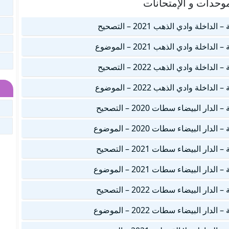
وحدات و الإمتحانات
لة وادي الذهب 2021 – التصحيح
لة وادي الذهب 2021 – الموضوع
لة وادي الذهب 2022 – التصحيح
لة وادي الذهب 2022 – الموضوع
 البيضاء سطات 2020 – التصحيح
 البيضاء سطات 2020 – الموضوع
 البيضاء سطات 2021 – التصحيح
 البيضاء سطات 2021 – الموضوع
 البيضاء سطات 2022 – التصحيح
 البيضاء سطات 2022 – الموضوع