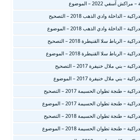
ش آسفي 2022 – الموضوع
الداخلة وادي الذهب 2018 – التصحيح
الداخلة وادي الذهب 2018 – الموضوع
الرباط سلا القنيطرة 2018 – التصحيح
الرباط سلا القنيطرة 2018 – الموضوع
بني ملال خنيفرة 2017 – التصحيح
بني ملال خنيفرة 2017 – الموضوع
– طنجة تطوان الحسيمة 2017 – التصحيح
– طنجة تطوان الحسيمة 2017 – الموضوع
– طنجة تطوان الحسيمة 2018 – التصحيح
– طنجة تطوان الحسيمة 2018 – الموضوع