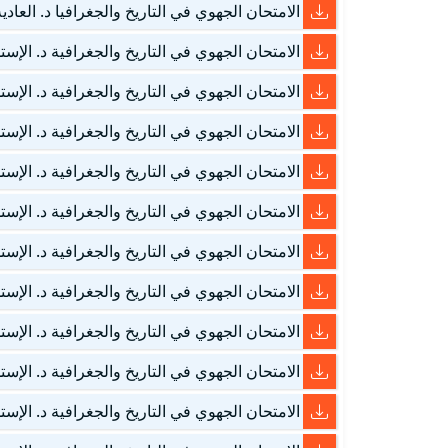
الامتحان الجهوي في التاريخ والجغرافيا د. العادية – مراك
الامتحان الجهوي في التاريخ والجغرافية د. الإستدراكية – 
الامتحان الجهوي في التاريخ والجغرافية د. الإستدراكية – 
الامتحان الجهوي في التاريخ والجغرافية د. الإستدراكية – 
الامتحان الجهوي في التاريخ والجغرافية د. الإستدراكية – 
الامتحان الجهوي في التاريخ والجغرافية د. الإستدراكية – 
الامتحان الجهوي في التاريخ والجغرافية د. الإستدراكية – 
الامتحان الجهوي في التاريخ والجغرافية د. الإستدراكية 
الامتحان الجهوي في التاريخ والجغرافية د. الإستدراكية 
الامتحان الجهوي في التاريخ والجغرافية د. الإستدراكية 
الامتحان الجهوي في التاريخ والجغرافية د. الإستدراكية 