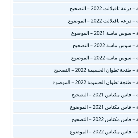
افيلالت 2022 – التصحيح
افيلالت 2022 – الموضوع
ماسة 2021 – الموضوع
ماسة 2022 – التصحيح
ماسة 2022 – الموضوع
ة تطوان الحسيمة 2022 – التصحيح
ة تطوان الحسيمة 2022 – الموضوع
مكناس 2021 – التصحيح
مكناس 2021 – الموضوع
مكناس 2022 – التصحيح
مكناس 2022 – الموضوع