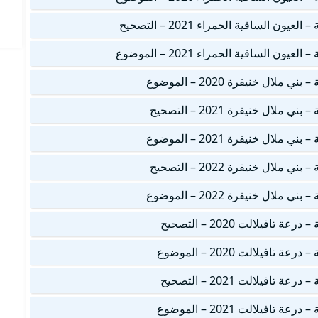
ن الساقية الحمراء 2021 – التصحيح
ن الساقية الحمراء 2021 – الموضوع
ال خنيفرة 2020 – الموضوع
ال خنيفرة 2021 – التصحيح
ال خنيفرة 2021 – الموضوع
ال خنيفرة 2022 – التصحيح
ال خنيفرة 2022 – الموضوع
افيلالت 2020 – التصحيح
افيلالت 2020 – الموضوع
افيلالت 2021 – التصحيح
افيلالت 2021 – الموضوع