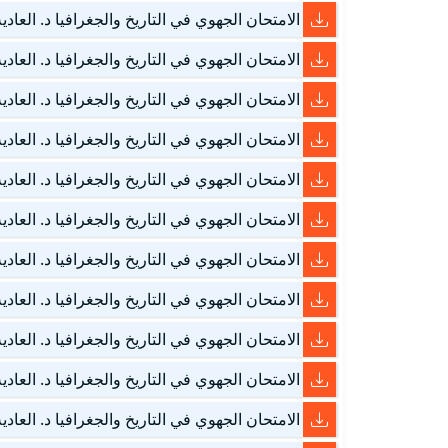
الامتحان الجهوي في التاريخ والجغرافيا د. العادية – كلميم و
الامتحان الجهوي في التاريخ والجغرافيا د. العادية – كلميم و
الامتحان الجهوي في التاريخ والجغرافيا د. العادية – كلميم و
الامتحان الجهوي في التاريخ والجغرافيا د. العادية – كلميم و
الامتحان الجهوي في التاريخ والجغرافيا د. العادية – كلميم و
الامتحان الجهوي في التاريخ والجغرافيا د. العادية – كلميم و
الامتحان الجهوي في التاريخ والجغرافيا د. العادية – مراك
الامتحان الجهوي في التاريخ والجغرافيا د. العادية – مراك
الامتحان الجهوي في التاريخ والجغرافيا د. العادية – مراك
الامتحان الجهوي في التاريخ والجغرافيا د. العادية – مراك
الامتحان الجهوي في التاريخ والجغرافيا د. العادية – مراك