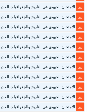
الامتحان الجهوي في التاريخ والجغرافيا د. العادية – درعة ت
الامتحان الجهوي في التاريخ والجغرافيا د. العادية – درعة ت
الامتحان الجهوي في التاريخ والجغرافيا د. العادية – سوس 
الامتحان الجهوي في التاريخ والجغرافيا د. العادية – سوس 
الامتحان الجهوي في التاريخ والجغرافيا د. العادية – سوس 
الامتحان الجهوي في التاريخ والجغرافيا د. العادية – طنج
الامتحان الجهوي في التاريخ والجغرافيا د. العادية – طنج
الامتحان الجهوي في التاريخ والجغرافيا د. العادية – فاس 
الامتحان الجهوي في التاريخ والجغرافيا د. العادية – فاس 
الامتحان الجهوي في التاريخ والجغرافيا د. العادية – فاس 
الامتحان الجهوي في التاريخ والجغرافيا د. العادية – فاس 