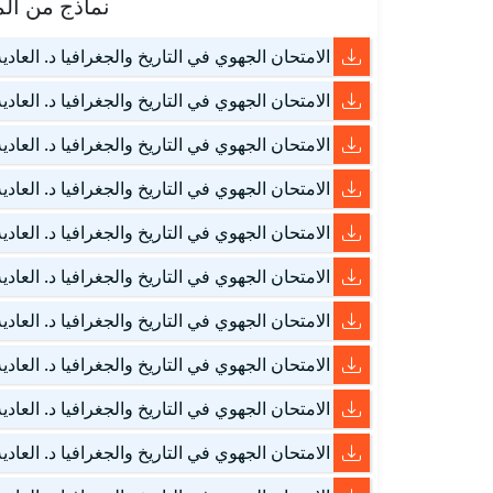
نماذج من الم
الامتحان الجهوي في التاريخ والجغرافيا د. العادية – الداخ
الامتحان الجهوي في التاريخ والجغرافيا د. العادية – الداخ
الامتحان الجهوي في التاريخ والجغرافيا د. العادية – الداخ
الامتحان الجهوي في التاريخ والجغرافيا د. العادية – الداخ
الامتحان الجهوي في التاريخ والجغرافيا د. العادية – الدار
الامتحان الجهوي في التاريخ والجغرافيا د. العادية – الدار
الامتحان الجهوي في التاريخ والجغرافيا د. العادية – الدار
الامتحان الجهوي في التاريخ والجغرافيا د. العادية – الدار
الامتحان الجهوي في التاريخ والجغرافيا د. العادية – الدار
الامتحان الجهوي في التاريخ والجغرافيا د. العادية – الدار