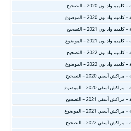
اد نون 2020 – التصحيح
اد نون 2020 – الموضوع
اد نون 2021 – التصحيح
اد نون 2021 – الموضوع
اد نون 2022 – التصحيح
اد نون 2022 – الموضوع
ش آسفي 2020 – التصحيح
ش آسفي 2020 – الموضوع
ش آسفي 2021 – التصحيح
ش آسفي 2021 – الموضوع
ش آسفي 2022 – التصحيح