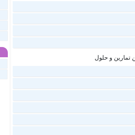
 تمارين و حلول