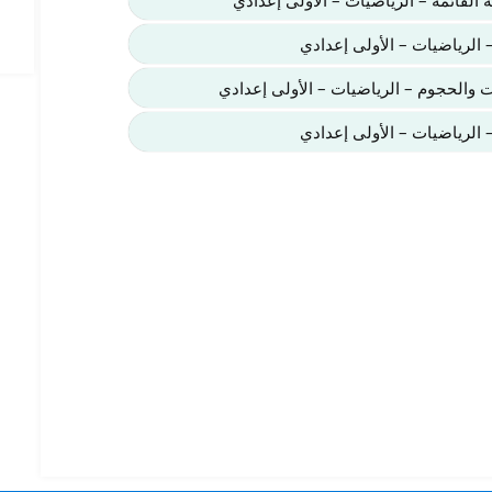
 القائمة – الرياضيات – الأولى إعدادي
 الرياضيات – الأولى إعدادي
الحجوم – الرياضيات – الأولى إعدادي
 الرياضيات – الأولى إعدادي