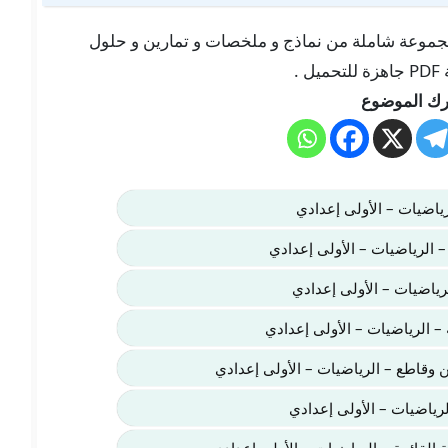
 هنا في موقعنا “تلميذ تيس Telmid TICE” مجموعة شاملة من نماذج و ملخصات و تمارين و حلول
.
ك الموضوع
رياضيات – الأولى إعدادي
– الرياضيات – الأولى إعدادي
لرياضيات – الأولى إعدادي
– الرياضيات – الأولى إعدادي
ين وقاطع – الرياضيات – الأولى إعدادي
لرياضيات – الأولى إعدادي