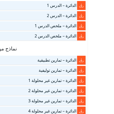
الدائرة – الدرس 1
الدائرة – الدرس 2
الدائرة – ملخص الدرس 1
الدائرة – ملخص الدرس 2
نماذج من
الدائرة – تمارين تطبيقية
الدائرة – تمارين توليفية
الدائرة – تمارين غير محلولة 1
الدائرة – تمارين غير محلولة 2
الدائرة – تمارين غير محلولة 3
الدائرة – تمارين غير محلولة 4