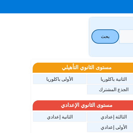
بحث
مستوى الثانوي التأهيلي
الثانية باكلوريا
الأولى باكلوريا
الجذع المشترك
مستوى الثانوي الإعدادي
الثالثة إعدادي
الثانية إعدادي
الأولى إعدادي