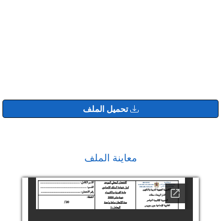
تحميل الملف
معاينة الملف