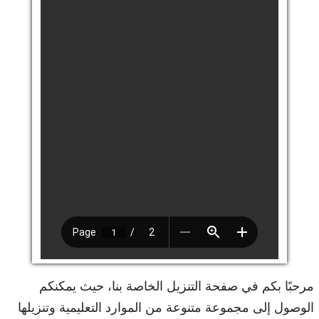
مرحبًا بكم في صفحة التنزيل الخاصة بنا، حيث يمكنكم
الوصول إلى مجموعة متنوعة من الموارد التعليمية وتنزيلها