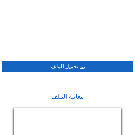
تحميل الملف
معاينة الملف