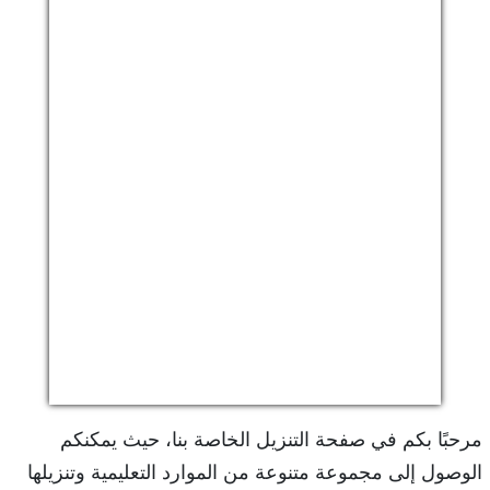
مرحبًا بكم في صفحة التنزيل الخاصة بنا، حيث يمكنكم
الوصول إلى مجموعة متنوعة من الموارد التعليمية وتنزيلها