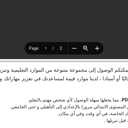
مكنكم الوصول إلى مجموعة متنوعة من الموارد التعليمية وتنزي
لبًا أو أستاذا ، لدينا موارد قيمة لمساعدتك في تعزيز مهاراتك و
PD
، مما يجعلها سهلة الوصول لأي شخص مهتم بالتعلم.
ستوى الابتدائي مرورا بالإعدادي إلى التأهيلي و حتى الجامعي.
رتك الخاصة، في أي وقت وفي أي مكان.
بل تنزيلها .