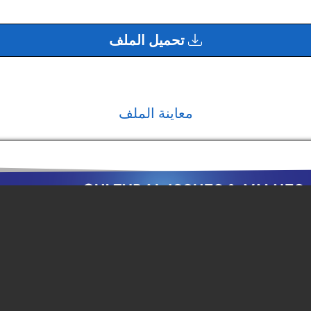
تحميل الملف
معاينة الملف