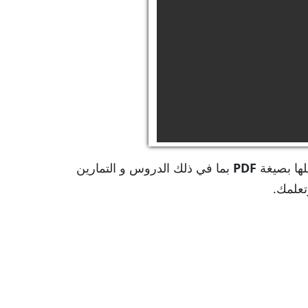
لها بصيغة
PDF
بما في ذلك الدروس و التمارين
تعلمك.