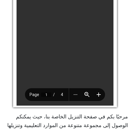
مرحبًا بكم في صفحة التنزيل الخاصة بنا، حيث يمكنكم
الوصول إلى مجموعة متنوعة من الموارد التعليمية وتنزيلها