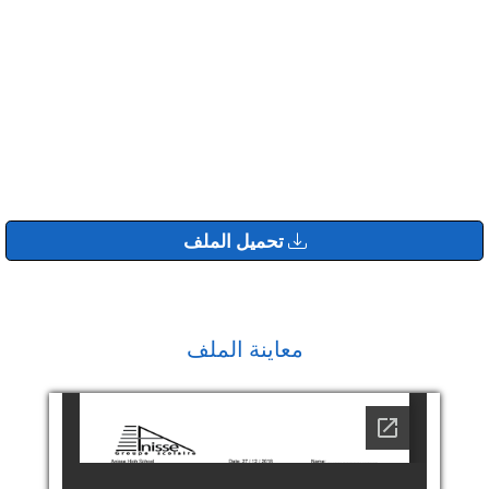
تحميل الملف
معاينة الملف