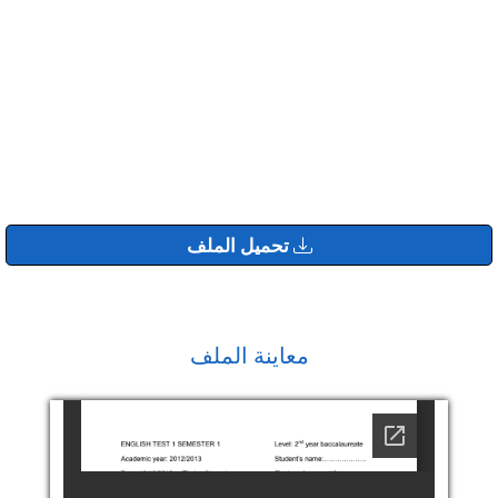
تحميل الملف
معاينة الملف