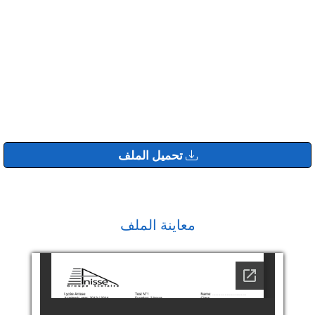
تحميل الملف
معاينة الملف