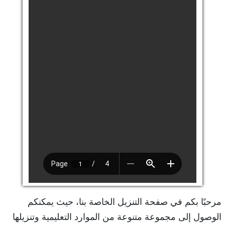
مرحبًا بكم في صفحة التنزيل الخاصة بنا، حيث يمكنكم
الوصول إلى مجموعة متنوعة من الموارد التعليمية وتنزيلها