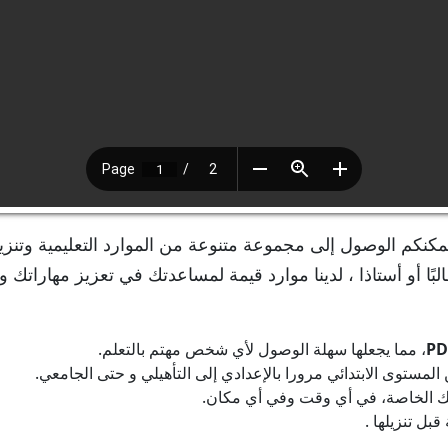
مكنكم الوصول إلى مجموعة متنوعة من الموارد التعليمية وتنزي
لبًا أو أستاذا ، لدينا موارد قيمة لمساعدتك في تعزيز مهاراتك و
PD
، مما يجعلها سهلة الوصول لأي شخص مهتم بالتعلم.
ستوى الابتدائي مرورا بالإعدادي إلى التأهيلي و حتى الجامعي.
رتك الخاصة، في أي وقت وفي أي مكان.
بل تنزيلها .