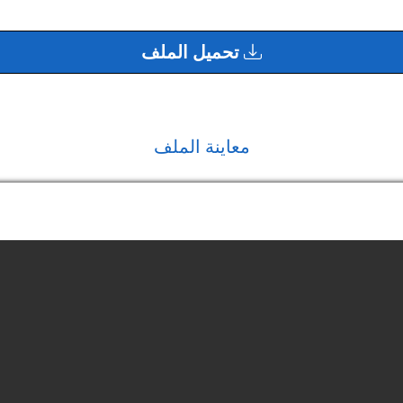
تحميل الملف
معاينة الملف