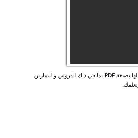
لها بصيغة
PDF
بما في ذلك الدروس و التمارين
تعلمك.