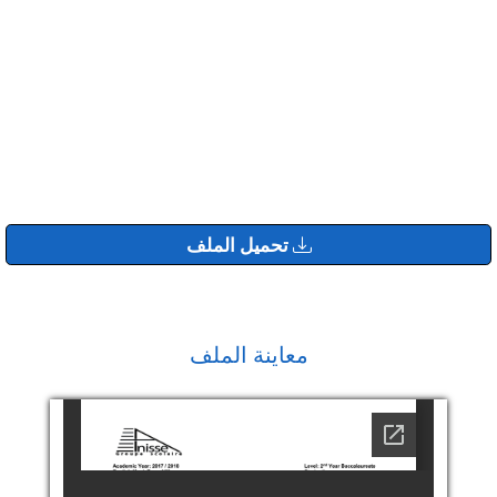
تحميل الملف
معاينة الملف