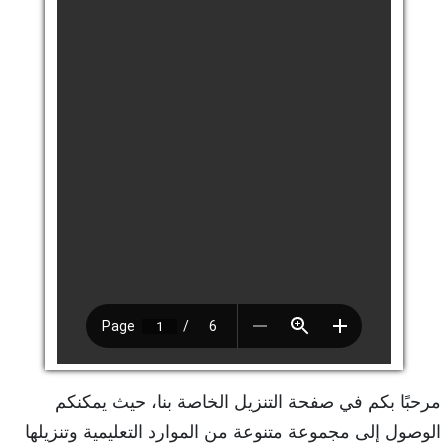
مرحبًا بكم في صفحة التنزيل الخاصة بنا، حيث يمكنكم
الوصول إلى مجموعة متنوعة من الموارد التعليمية وتنزيلها