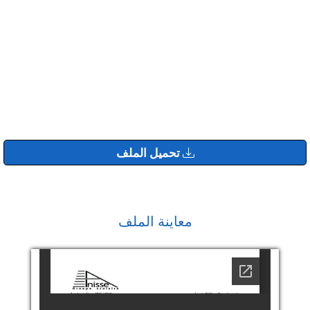
تحميل الملف
معاينة الملف