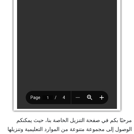
مرحبًا بكم في صفحة التنزيل الخاصة بنا، حيث يمكنكم
الوصول إلى مجموعة متنوعة من الموارد التعليمية وتنزيلها