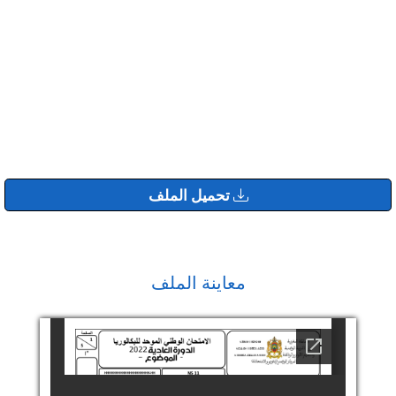
تحميل الملف
معاينة الملف