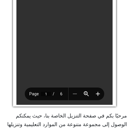
مرحبًا بكم في صفحة التنزيل الخاصة بنا، حيث يمكنكم
الوصول إلى مجموعة متنوعة من الموارد التعليمية وتنزيلها