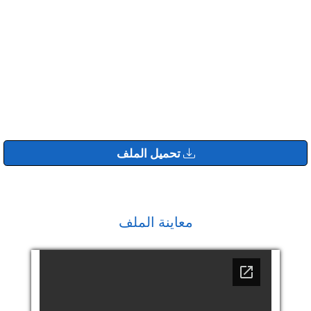
تحميل الملف
معاينة الملف