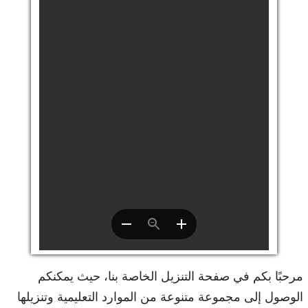
مرحبًا بكم في صفحة التنزيل الخاصة بنا، حيث يمكنكم
الوصول إلى مجموعة متنوعة من الموارد التعليمية وتنزيلها