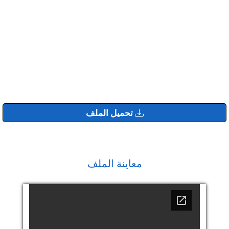
تحميل الملف
معاينة الملف