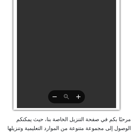
مرحبًا بكم في صفحة التنزيل الخاصة بنا، حيث يمكنكم
الوصول إلى مجموعة متنوعة من الموارد التعليمية وتنزيلها