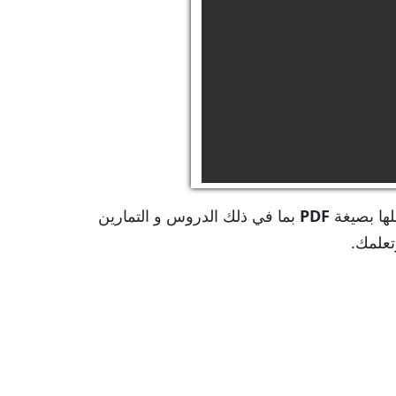
لها بصيغة
PDF
بما في ذلك الدروس و التمارين
تعلمك.