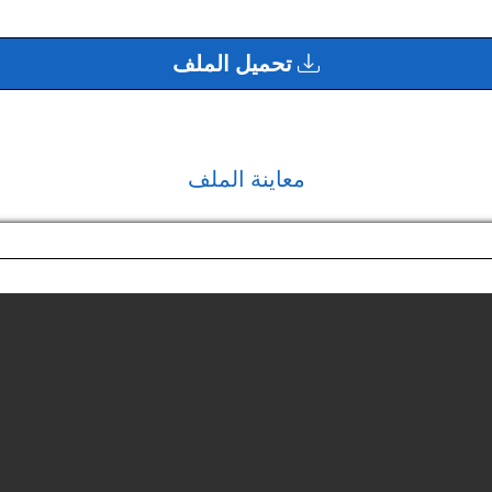
تحميل الملف
معاينة الملف