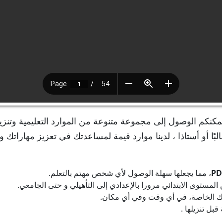
مكنكم الوصول إلى مجموعة متنوعة من الموارد التعليمية وتنزي
لبًا أو أستاذا ، لدينا موارد قيمة لمساعدتك في تعزيز مهاراتك و
PD
، مما يجعلها سهلة الوصول لأي شخص مهتم بالتعلم.
ستوى الابتدائي مرورا بالإعدادي إلى التأهيلي و حتى الجامعي.
رتك الخاصة، في أي وقت وفي أي مكان.
بل تنزيلها .