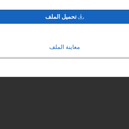
تحميل الملف
معاينة الملف