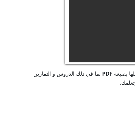
لها بصيغة
PDF
بما في ذلك الدروس و التمارين
تعلمك.