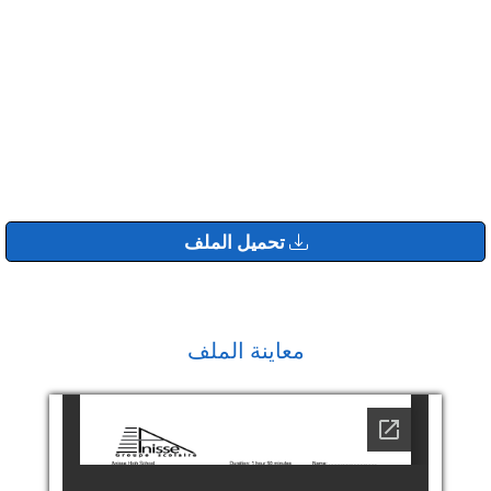
تحميل الملف
معاينة الملف