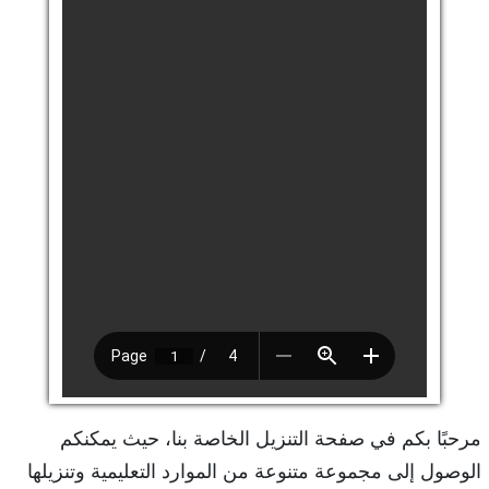
مرحبًا بكم في صفحة التنزيل الخاصة بنا، حيث يمكنكم
الوصول إلى مجموعة متنوعة من الموارد التعليمية وتنزيلها