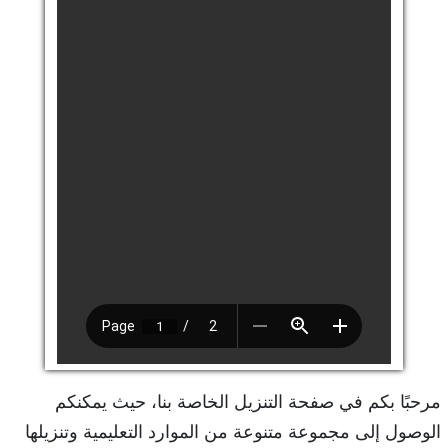
مرحبًا بكم في صفحة التنزيل الخاصة بنا، حيث يمكنكم
الوصول إلى مجموعة متنوعة من الموارد التعليمية وتنزيلها