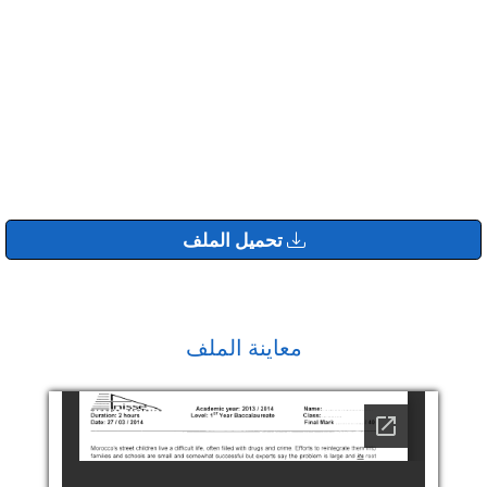
تحميل الملف
معاينة الملف