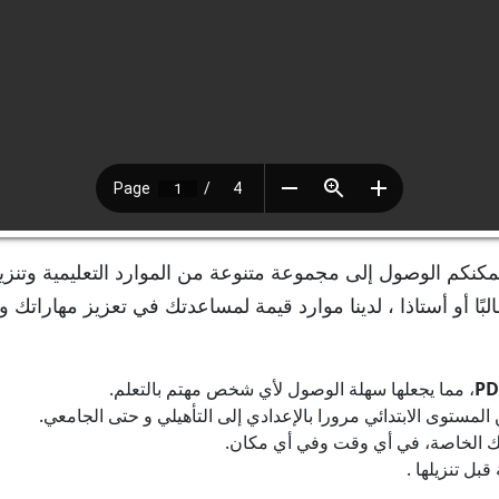
مكنكم الوصول إلى مجموعة متنوعة من الموارد التعليمية وتنزي
لبًا أو أستاذا ، لدينا موارد قيمة لمساعدتك في تعزيز مهاراتك و
PD
، مما يجعلها سهلة الوصول لأي شخص مهتم بالتعلم.
ستوى الابتدائي مرورا بالإعدادي إلى التأهيلي و حتى الجامعي.
رتك الخاصة، في أي وقت وفي أي مكان.
بل تنزيلها .