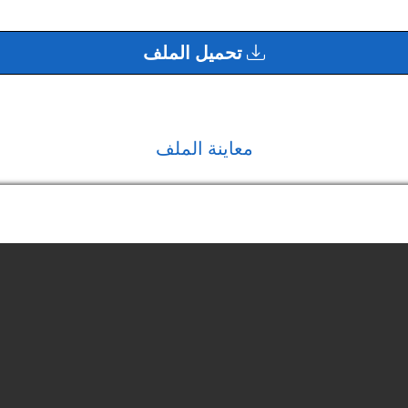
تحميل الملف
معاينة الملف