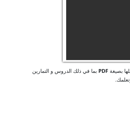
لها بصيغة
PDF
بما في ذلك الدروس و التمارين
تعلمك.