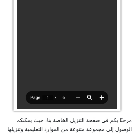
مرحبًا بكم في صفحة التنزيل الخاصة بنا، حيث يمكنكم
الوصول إلى مجموعة متنوعة من الموارد التعليمية وتنزيلها