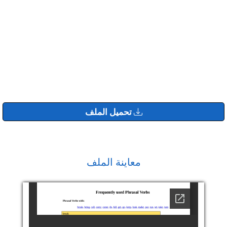
تحميل الملف
معاينة الملف